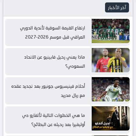
آخر الأخبار
ارتفاع القيمة السوقية لأندية الدوري
العراقي قبل موسم 2026-2027
ماذا يعني رحيل فابينيو عن الاتحاد
السعودي؟
أحلام فينيسيوس جونيور بعد تجديد عقده
مع ريال مدريد
ما هي الخطوات التالية لألفارو دي
أوليفيرا بعد رحيله عن البطائح؟